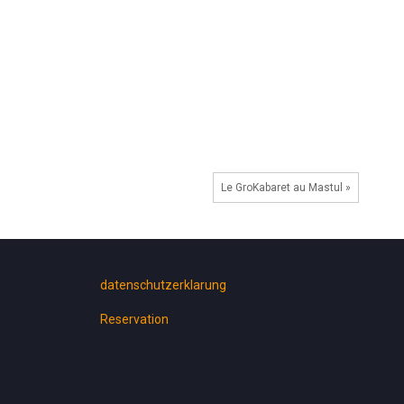
Le GroKabaret au Mastul »
datenschutzerklarung
Reservation