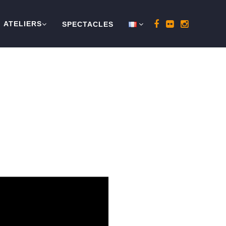
ATELIERS
SPECTACLES