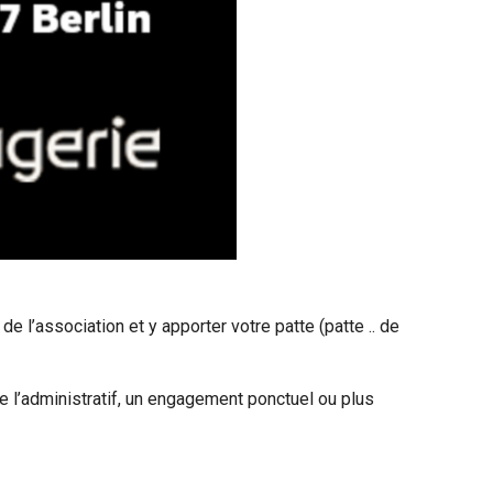
e l’association et y apporter votre patte (patte .. de
e l’administratif, un engagement ponctuel ou plus