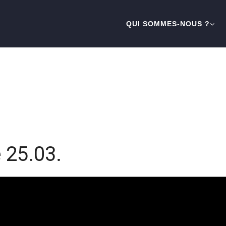
QUI SOMMES-NOUS ?
 25.03.