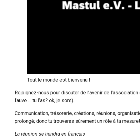
Tout le monde est bienvenu !
Rejoignez-nous pour discuter de l’avenir de l’association 
fauve … tu l’as? ok, je sors).
Communication, trésorerie, créations, réunions, organisa
prolongé; donc tu trouveras sûrement un rôle à ta mesure
La réunion se tiendra en francais