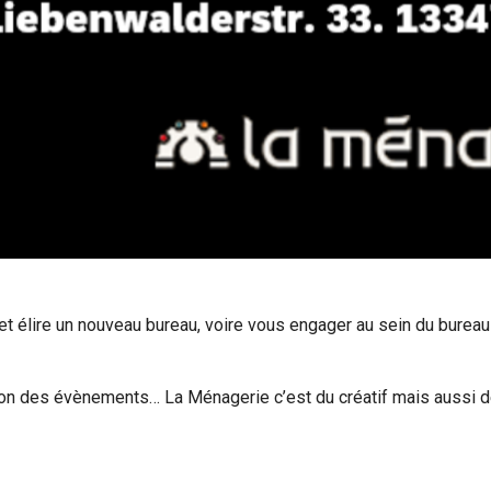
et élire un nouveau bureau, voire vous engager au sein du bureau d
tion des évènements… La Ménagerie c’est du créatif mais aussi d
!