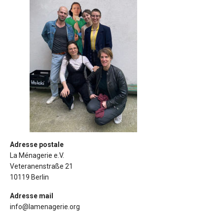
Adresse postale
La Ménagerie e.V.
Veteranenstraße 21
10119 Berlin
Adresse mail
info@lamenagerie.org