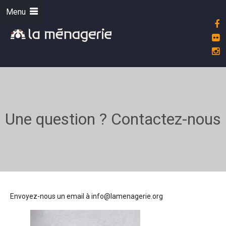
Menu
Une question ? Contactez-nous
Envoyez-nous un email à info@lamenagerie.org