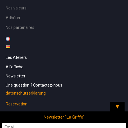
Nos valeurs
Adhérer
Nos partenaires
Les Ateliers
A l’affiche
Newsletter
Une question ? Contactez-nous
datenschutzerklarung
Reservation
▼
Newsletter "La Griffe"