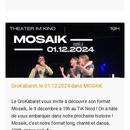
GroKabaret, le 01.12.2024 dans MOSAIK
Le GroKabaret vous invite à découvrir son format
Mosaïk, le 9 décembre à 19h au TiK Nord ! On a hâte
de vous embarquer dans notre prochaine histoire !
Mosaïk, c’est notre format long, chanté et dansé,