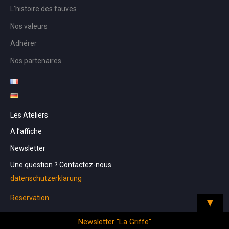
L’histoire des fauves
Nos valeurs
Adhérer
Nos partenaires
Les Ateliers
A l’affiche
Newsletter
Une question ? Contactez-nous
datenschutzerklarung
Reservation
▼
Newsletter "La Griffe"