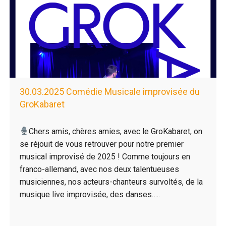
30.03.2025 Comédie Musicale improvisée du
GroKabaret
Chers amis, chères amies, avec le GroKabaret, on
se réjouit de vous retrouver pour notre premier
musical improvisé de 2025 ! Comme toujours en
franco-allemand, avec nos deux talentueuses
musiciennes, nos acteurs-chanteurs survoltés, de la
musique live improvisée, des danses…..