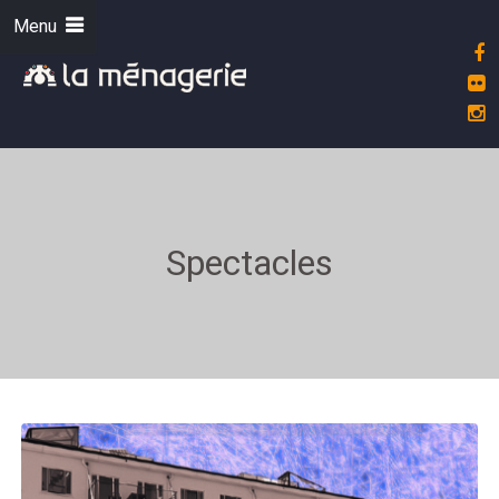
Menu
Spectacles