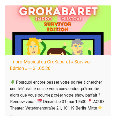
Impro-Musical du GroKabaret « Survivor-
Edition » — 31.05.26
Pourquoi encore passer votre soirée à chercher
une téléréalité qui ne vous conviendra qu’à moitié
alors que vous pourriez créer votre show parfait ?
Rendez-vous :
Dimanche 31 mai 19h30
ACUD
Theater, Veteranenstraße 21, 10119 Berlin-Mitte
…..