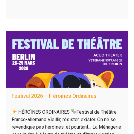
Festival 2026 – Héroïnes Ordinaires
HÉROÏNES ORDINAIRES
Festival de Théâtre
Franco-allemand Vieillir, résister, exister. On ne se
revendique pas héroïnes, et pourtant… La Ménagerie