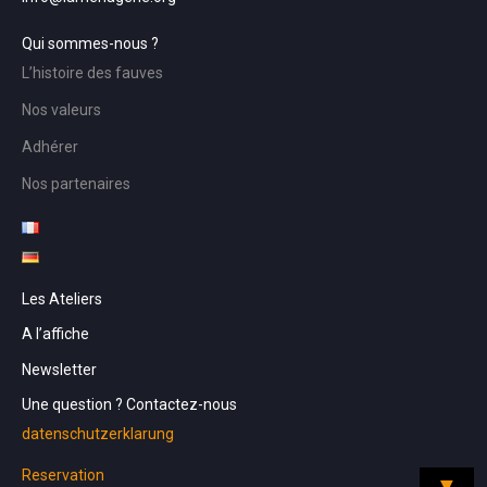
Qui sommes-nous ?
L’histoire des fauves
Nos valeurs
Adhérer
Nos partenaires
Les Ateliers
A l’affiche
Newsletter
Une question ? Contactez-nous
datenschutzerklarung
Reservation
▼