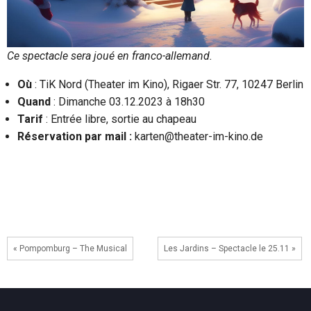
Ce spectacle sera joué en franco-allemand.
Où
: TiK Nord (Theater im Kino), Rigaer Str. 77, 10247 Berlin
Quand
: Dimanche 03.12.2023 à 18h30
Tarif
: Entrée libre, sortie au chapeau
Réservation par mail :
karten@theater-im-kino.de
« Pompomburg – The Musical
Les Jardins – Spectacle le 25.11 »