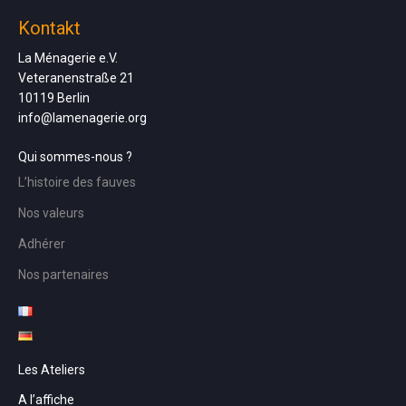
Kontakt
La Ménagerie e.V.
Veteranenstraße 21
10119 Berlin
info@lamenagerie.org
Qui sommes-nous ?
L’histoire des fauves
Nos valeurs
Adhérer
Nos partenaires
Les Ateliers
A l’affiche