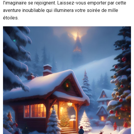
l’imaginaire se rejoignent. Laissez-vous emporter par cette
aventure inoubliable qui illuminera votre soirée de mille
étoiles.