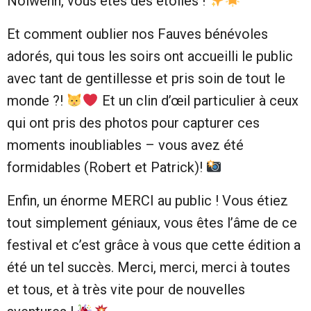
Nolwenn, vous êtes des étoiles !
Et comment oublier nos Fauves bénévoles
adorés, qui tous les soirs ont accueilli le public
avec tant de gentillesse et pris soin de tout le
monde ?!
Et un clin d’œil particulier à ceux
qui ont pris des photos pour capturer ces
moments inoubliables – vous avez été
formidables (Robert et Patrick)!
Enfin, un énorme MERCI au public ! Vous étiez
tout simplement géniaux, vous êtes l’âme de ce
festival et c’est grâce à vous que cette édition a
été un tel succès. Merci, merci, merci à toutes
et tous, et à très vite pour de nouvelles