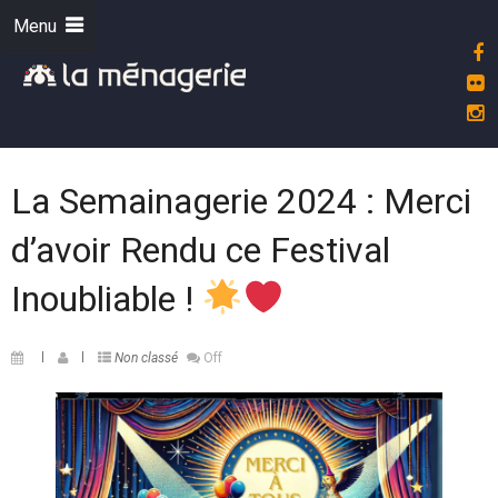
Menu
La Semainagerie 2024 : Merci
d’avoir Rendu ce Festival
Inoubliable !
Non classé
Off