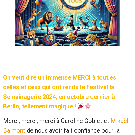
On veut dire un immense MERCI à tout.es
celles et ceux qui ont rendu le Festival la
Semainagerie 2024, en octobre dernier à
Berlin, tellement magique !
Merci, merci, merci à Caroline Goblet et
Mikaël
Balmont
de nous avoir fait confiance pour la