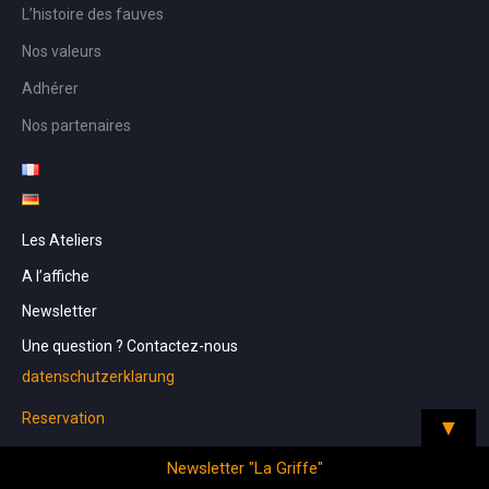
L’histoire des fauves
Nos valeurs
Adhérer
Nos partenaires
Les Ateliers
A l’affiche
Newsletter
Une question ? Contactez-nous
datenschutzerklarung
Reservation
▼
Newsletter "La Griffe"