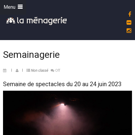
Menu
Semainagerie
Non classé
Off
Semaine de spectacles du 20 au 24 juin 2023