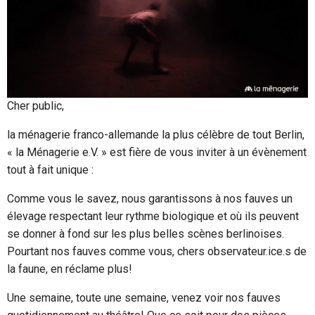
Cher public,
la ménagerie franco-allemande la plus célèbre de tout Berlin,
« la Ménagerie e.V. » est fière de vous inviter à un évènement
tout à fait unique :
Comme vous le savez, nous garantissons à nos fauves un
élevage respectant leur rythme biologique et où ils peuvent
se donner à fond sur les plus belles scènes berlinoises.
Pourtant nos fauves comme vous, chers observateur.ice.s de
la faune, en réclame plus!
Une semaine, toute une semaine, venez voir nos fauves