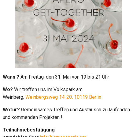
Wann ?
Am Freitag, den 31. Mai von 19 bis 21 Uhr
Wo?
Wir treffen uns im Volkspark am
Weinberg,
Weinbergsweg 14-20, 10119 Berlin
Wofür?
Gemeinsames Treffen und Austausch zu laufenden
und kommenden Projekten !
Teilnahmebestätigung