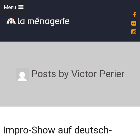
Menu
Posts by Victor Perier
Impro-Show auf deutsch-