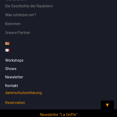
Die Geschichte der Raubtiere
Was schätzen wir?
Beitreten
Unsere Partner
Workshops
Shows
Newsletter
Kontakt
datenschutzerklarung
Reservation
▼
Newsletter "La Griffe"