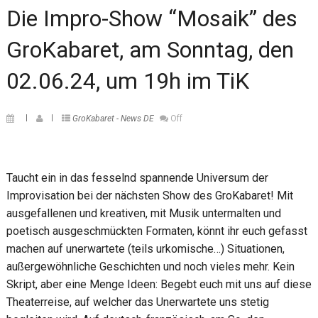
Die Impro-Show “Mosaik” des
GroKabaret, am Sonntag, den
02.06.24, um 19h im TiK
GroKabaret - News DE
Off
Taucht ein in das fesselnd spannende Universum der
Improvisation bei der nächsten Show des GroKabaret! Mit
ausgefallenen und kreativen, mit Musik untermalten und
poetisch ausgeschmückten Formaten, könnt ihr euch gefasst
machen auf unerwartete (teils urkomische…) Situationen,
außergewöhnliche Geschichten und noch vieles mehr. Kein
Skript, aber eine Menge Ideen: Begebt euch mit uns auf diese
Theaterreise, auf welcher das Unerwartete uns stetig