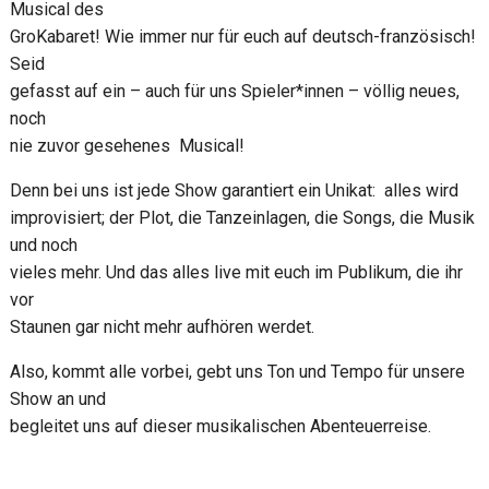
Musical des
GroKabaret! Wie immer nur für euch auf deutsch-französisch!
Seid
gefasst auf ein – auch für uns Spieler*innen – völlig neues,
noch
nie zuvor gesehenes Musical!
Denn bei uns ist jede Show garantiert ein Unikat: alles wird
improvisiert; der Plot, die Tanzeinlagen, die Songs, die Musik
und noch
vieles mehr. Und das alles live mit euch im Publikum, die ihr
vor
Staunen gar nicht mehr aufhören werdet.
Also, kommt alle vorbei, gebt uns Ton und Tempo für unsere
Show an und
begleitet uns auf dieser musikalischen Abenteuerreise.