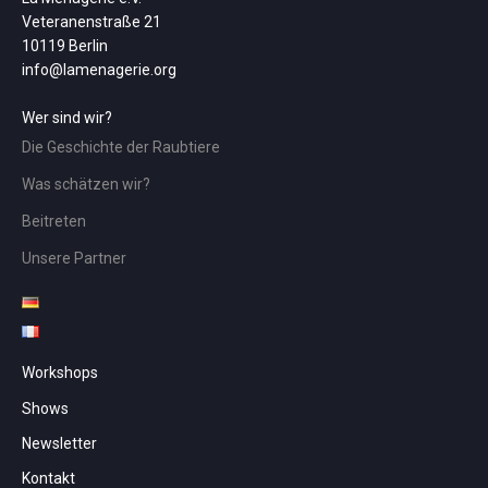
Veteranenstraße 21
10119 Berlin
info@lamenagerie.org
Wer sind wir?
Die Geschichte der Raubtiere
Was schätzen wir?
Beitreten
Unsere Partner
Workshops
Shows
Newsletter
Kontakt