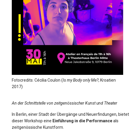
Fotocredits: Cécilia Coulon (
Is my Body only Me?
, Kroatien
2017)
An der Schnittstelle von zeitgenössischer Kunst und Theater
In Berlin, einer Stadt der Übergänge und Neuerfindungen, bietet
dieser Workshop eine
Einführung in die Performance
als
zeitgenössische Kunstform.