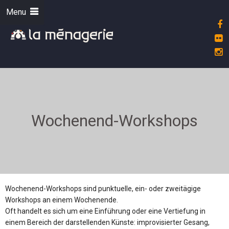
Menu
Wochenend-Workshops
Wochenend-Workshops sind punktuelle, ein- oder zweitägige
Workshops an einem Wochenende.
Oft handelt es sich um eine Einführung oder eine Vertiefung in
einem Bereich der darstellenden Künste: improvisierter Gesang,