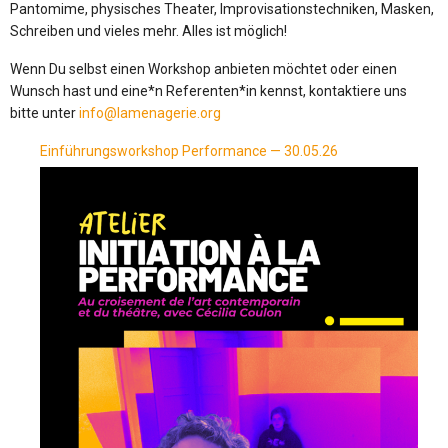
Pantomime, physisches Theater, Improvisationstechniken, Masken,
Schreiben und vieles mehr. Alles ist möglich!
Wenn Du selbst einen Workshop anbieten möchtet oder einen
Wunsch hast und eine*n Referenten*in kennst, kontaktiere uns
bitte unter
info@lamenagerie.org
Einführungsworkshop Performance — 30.05.26