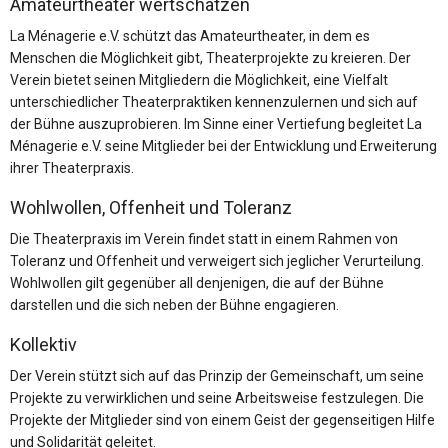
Amateurtheater wertschätzen
La Ménagerie e.V. schützt das Amateurtheater, in dem es
Menschen die Möglichkeit gibt, Theaterprojekte zu kreieren. Der
Verein bietet seinen Mitgliedern die Möglichkeit, eine Vielfalt
unterschiedlicher Theaterpraktiken kennenzulernen und sich auf
der Bühne auszuprobieren. Im Sinne einer Vertiefung begleitet La
Ménagerie e.V. seine Mitglieder bei der Entwicklung und Erweiterung
ihrer Theaterpraxis.
Wohlwollen, Offenheit und Toleranz
Die Theaterpraxis im Verein findet statt in einem Rahmen von
Toleranz und Offenheit und verweigert sich jeglicher Verurteilung.
Wohlwollen gilt gegenüber all denjenigen, die auf der Bühne
darstellen und die sich neben der Bühne engagieren.
Kollektiv
Der Verein stützt sich auf das Prinzip der Gemeinschaft, um seine
Projekte zu verwirklichen und seine Arbeitsweise festzulegen. Die
Projekte der Mitglieder sind von einem Geist der gegenseitigen Hilfe
und Solidarität geleitet.