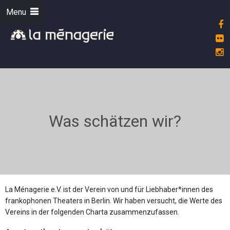
Menu
Was schätzen wir?
La Ménagerie e.V. ist der Verein von und für Liebhaber*innen des
frankophonen Theaters in Berlin. Wir haben versucht, die Werte des
Vereins in der folgenden Charta zusammenzufassen.