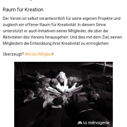
Raum für Kreation
Der Verein ist selbst verantwortlich für seine eigenen Projekte und
zugleich ein offener Raum für Kreativität. In diesem Sinne
unterstützt er auch Initiativen seiner Mitglieder, die über die
Aktivitäten des Vereins hinausgehen. Und dies mit dem Ziel, seinen
Mitgliedern die Entwicklung ihrer Kreativität zu ermöglichen.
Überzeugt?
Werdet Mitglied
!