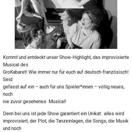
Kommt und entdeckt unser Show-Highlight, das improvisierte
Musical des
GroKabaret! Wie immer nur für euch auf deutsch-französisch!
Seid
gefasst auf ein – auch für uns Spieler*innen – völlig neues,
noch
nie zuvor gesehenes Musical!
Denn bei uns ist jede Show garantiert ein Unikat: alles wird
improvisiert; der Plot, die Tanzeinlagen, die Songs, die Musik
und noch