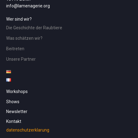
info@lamenagerie.org
Wer sind wir?
Die Geschichte der Raubtiere
Was schätzen wir?
Beitreten
Unsere Partner
Workshops
Shows
Newsletter
Kontakt
datenschutzerklarung