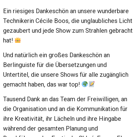
Ein riesiges Dankeschön an unsere wunderbare
Technikerin Cécile Boos, die unglaubliches Licht
gezaubert und jede Show zum Strahlen gebracht
hat!
Und natürlich ein großes Dankeschön an
Berlinguiste für die Übersetzungen und
Untertitel, die unsere Shows für alle zugänglich
gemacht haben, das war top!
Tausend Dank an das Team der Freiwilligen, an
die Organisation und an die Kommunikation für
ihre Kreativität, ihr Lächeln und ihre Hingabe
während der gesamten Planung und