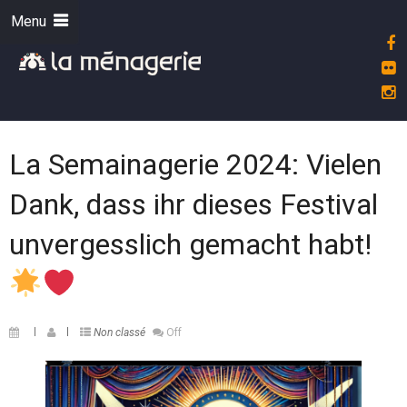
Menu
La Semainagerie 2024: Vielen
Dank, dass ihr dieses Festival
unvergesslich gemacht habt!
Non classé
Off