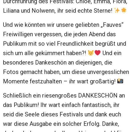
Durchführung des Festivals: Chloé, Emma, Flora,
Liliana und Nolwenn, ihr seid echte Sterne!
Und wie könnten wir unsere geliebten „Fauves“
Freiwilligen vergessen, die jeden Abend das
Publikum mit so viel Freundlichkeit begrüßt und
sich um alle gekümmert haben?!
Und ein
besonderes Dankeschön an diejenigen, die
Fotos gemacht haben, um diese unvergesslichen
Momente festzuhalten – ihr wart großartig!
Schließlich ein riesengroßes DANKESCHÖN an
das Publikum! Ihr wart einfach fantastisch, ihr
seid die Seele dieses Festivals und dank euch
war diese Ausgabe ein solcher Erfolg. Danke,