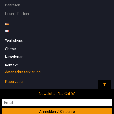
Beitreten
Unsere Partner
Workshops
Shows
Newsletter
Kontakt
datenschutzerklarung
Reservation
▼
Newsletter "La Griffe"
Theme by
Studiovidz