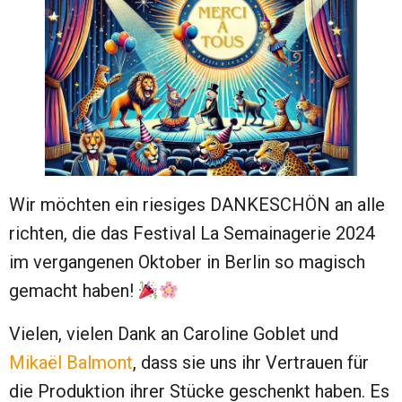
Wir möchten ein riesiges DANKESCHÖN an alle
richten, die das Festival La Semainagerie 2024
im vergangenen Oktober in Berlin so magisch
gemacht haben!
Vielen, vielen Dank an Caroline Goblet und
Mikaël Balmont
, dass sie uns ihr Vertrauen für
die Produktion ihrer Stücke geschenkt haben. Es