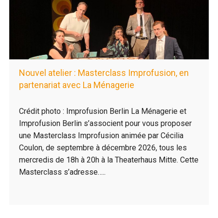
Nouvel atelier : Masterclass Improfusion, en
partenariat avec La Ménagerie
Crédit photo : Improfusion Berlin La Ménagerie et
Improfusion Berlin s’associent pour vous proposer
une Masterclass Improfusion animée par Cécilia
Coulon, de septembre à décembre 2026, tous les
mercredis de 18h à 20h à la Theaterhaus Mitte. Cette
Masterclass s’adresse…..