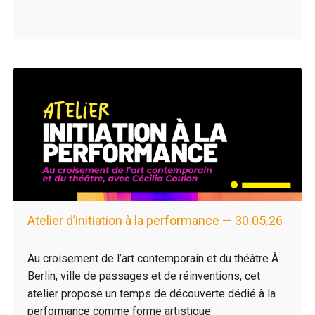
Atelier d’initiation à la performance — 30.05.26
Au croisement de l’art contemporain et du théâtre À
Berlin, ville de passages et de réinventions, cet
atelier propose un temps de découverte dédié à la
performance comme forme artistique