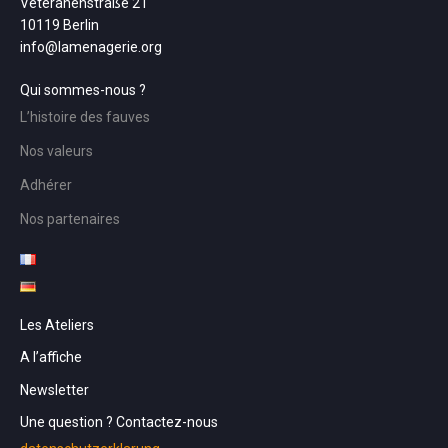
Veteranenstraße 21
10119 Berlin
info@lamenagerie.org
Qui sommes-nous ?
L’histoire des fauves
Nos valeurs
Adhérer
Nos partenaires
Les Ateliers
A l’affiche
Newsletter
Une question ? Contactez-nous