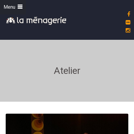
Menu
Atelier