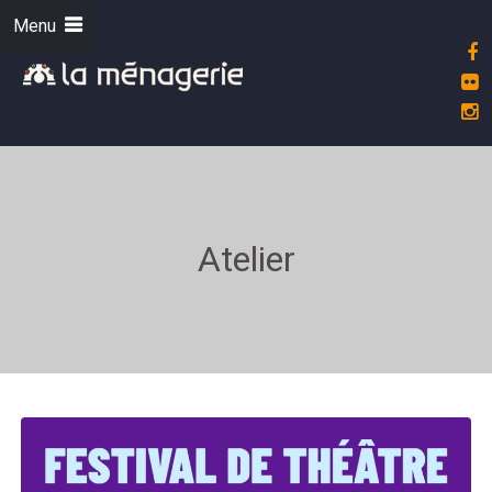
Menu
Atelier