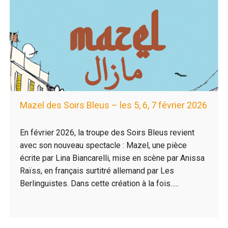
Mazel des Soirs Bleus – les 5, 6, 7 février 2026
En février 2026, la troupe des Soirs Bleus revient
avec son nouveau spectacle : Mazel, une pièce
écrite par Lina Biancarelli, mise en scène par Anissa
Raïss, en français surtitré allemand par Les
Berlinguistes. Dans cette création à la fois…..