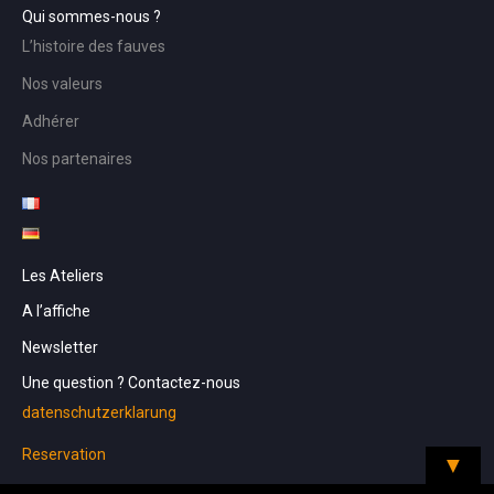
Qui sommes-nous ?
L’histoire des fauves
Nos valeurs
Adhérer
Nos partenaires
Les Ateliers
A l’affiche
Newsletter
Une question ? Contactez-nous
datenschutzerklarung
Reservation
▼