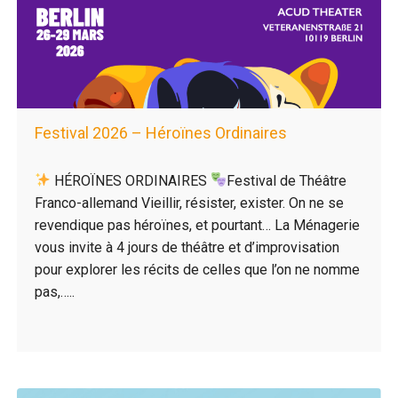
Festival 2026 – Héroïnes Ordinaires
HÉROÏNES ORDINAIRES
Festival de Théâtre
Franco-allemand Vieillir, résister, exister. On ne se
revendique pas héroïnes, et pourtant… La Ménagerie
vous invite à 4 jours de théâtre et d’improvisation
pour explorer les récits de celles que l’on ne nomme
pas,…..