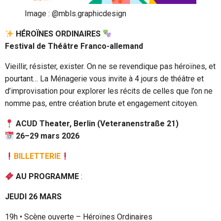
Image : @mbls.graphicdesign
HÉROÏNES ORDINAIRES
Festival de Théâtre Franco-allemand
Vieillir, résister, exister. On ne se revendique pas héroïnes, et
pourtant… La Ménagerie vous invite à 4 jours de théâtre et
d’improvisation pour explorer les récits de celles que l’on ne
nomme pas, entre création brute et engagement citoyen.
ACUD Theater, Berlin (Veteranenstraße 21)
26–29 mars 2026
BILLETTERIE
AU PROGRAMME
:
JEUDI 26 MARS
19h • Scène ouverte – Héroïnes Ordinaires