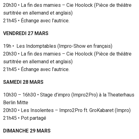
20h30 • La fin des mamies – Cie Hoolock (Pièce de théâtre
surtitrée en allemand et anglais)
21h45 • Échange avec l’autrice.
VENDREDI 27 MARS
19h • Les Indomptables (Impro-Show en français)
20h30 • La fin des mamies – Cie Hoolock (Pièce de théâtre
surtitrée en allemand et anglais)
21h45 • Échange avec l’autrice.
SAMEDI 28 MARS
10h30 – 16h30 • Stage d’impro (Impro2Pro) à la Theaterhaus
Berlin Mitte
20h30 • Les Insolentes – Impro2Pro ft. GroKabaret (Impro)
21h45 • Pot partagé
DIMANCHE 29 MARS