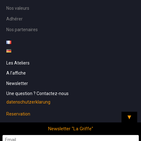
Nos valeurs
Adhérer
Nos partenaires
Les Ateliers
A l’affiche
Newsletter
Une question ? Contactez-nous
datenschutzerklarung
Reservation
▼
Newsletter "La Griffe"