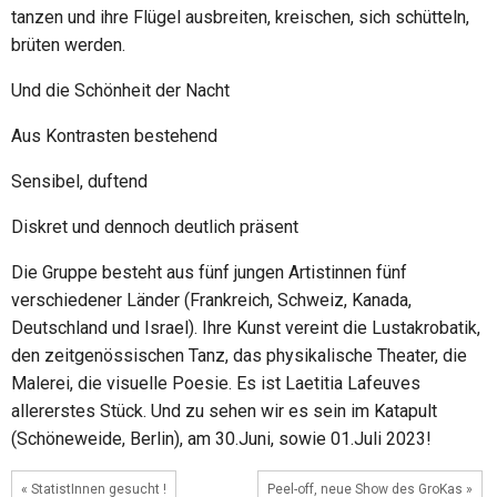
tanzen und ihre Flügel ausbreiten, kreischen, sich schütteln,
brüten werden.
Und die Schönheit der Nacht
Aus Kontrasten bestehend
Sensibel, duftend
Diskret und dennoch deutlich präsent
Die Gruppe besteht aus fünf jungen Artistinnen fünf
verschiedener Länder (Frankreich, Schweiz, Kanada,
Deutschland und Israel). Ihre Kunst vereint die Lustakrobatik,
den zeitgenössischen Tanz, das physikalische Theater, die
Malerei, die visuelle Poesie. Es ist Laetitia Lafeuves
allererstes Stück. Und zu sehen wir es sein im Katapult
(Schöneweide, Berlin), am 30.Juni, sowie 01.Juli 2023!
« StatistInnen gesucht !
Peel-off, neue Show des GroKas »