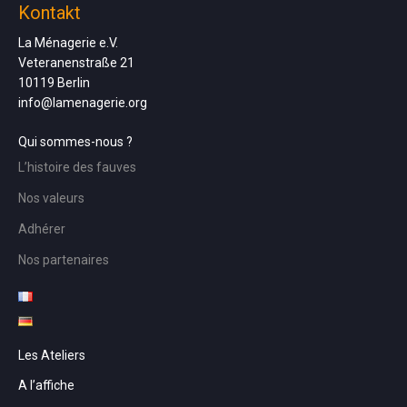
Kontakt
La Ménagerie e.V.
Veteranenstraße 21
10119 Berlin
info@lamenagerie.org
Qui sommes-nous ?
L’histoire des fauves
Nos valeurs
Adhérer
Nos partenaires
Les Ateliers
A l’affiche