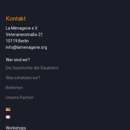
Kontakt
La Ménagerie e.V.
Veteranenstraße 21
10119 Berlin
info@lamenagerie.org
Wer sind wir?
Die Geschichte der Raubtiere
Was schätzen wir?
Beitreten
Unsere Partner
Workshops