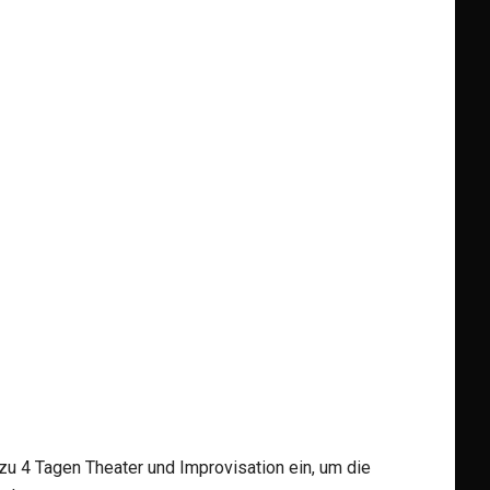
 zu 4 Tagen Theater und Improvisation ein, um die