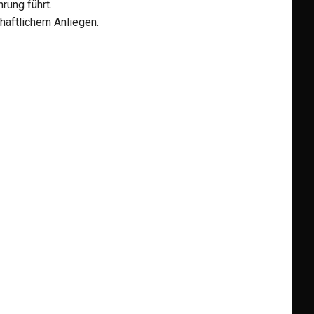
rung führt.
haftlichem Anliegen.