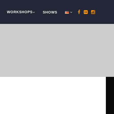
WORKSHOPS
SHOWS