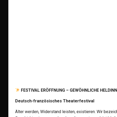
FESTIVAL ERÖFFNUNG – GEWÖHNLICHE HELDIN
Deutsch-französisches Theaterfestival
Älter werden, Widerstand leisten, existieren. Wir bezei