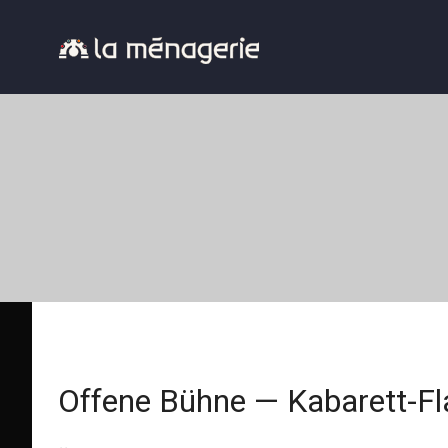
Offene Bühne — Kabarett-Fl