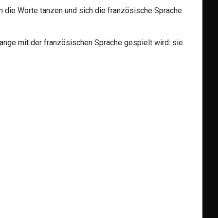
m die Worte tanzen und sich die französische Sprache
ange mit der französischen Sprache gespielt wird: sie